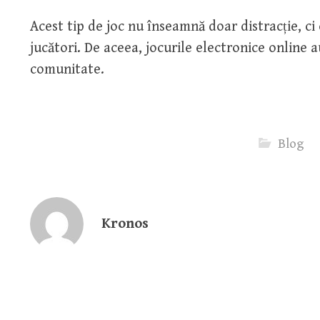
Acest tip de joc nu înseamnă doar distracție, ci 
jucători. De aceea, jocurile electronice online 
comunitate.
Blog
Kronos