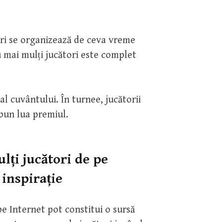
uri se organizează de ceva vreme
 mai mulți jucători este complet
l cuvântului. În turnee, jucătorii
bun lua premiul.
lți jucători de pe
 inspirație
pe Internet pot constitui o sursă