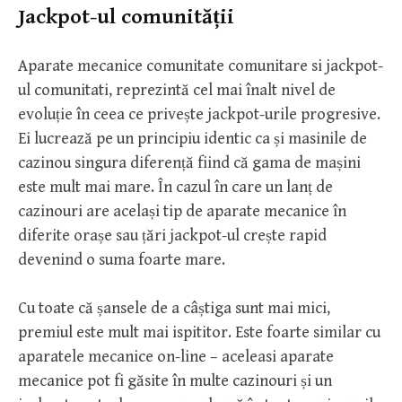
Jackpot-ul comunității
Aparate mecanice comunitate comunitare si jackpot-
ul comunitati, reprezintă cel mai înalt nivel de
evoluție în ceea ce privește jackpot-urile progresive.
Ei lucrează pe un principiu identic ca și masinile de
cazinou singura diferență fiind că gama de mașini
este mult mai mare. În cazul în care un lanț de
cazinouri are același tip de aparate mecanice în
diferite orașe sau țări jackpot-ul crește rapid
devenind o suma foarte mare.
Cu toate că șansele de a câștiga sunt mai mici,
premiul este mult mai ispititor. Este foarte similar cu
aparatele mecanice on-line – aceleasi aparate
mecanice pot fi găsite în multe cazinouri și un