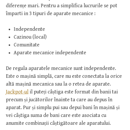
diferențe mari. Pentru a simplifica lucrurile se pot
împarti in 3 tipuri de aparate mecanice :
Independente
Cazinou (local)
Comunitate
Aparate mecanice independente
De regula aparatele mecanice sunt independente.
Este o mașină simplă, care nu este conectata la orice
altă mașină mecanica sau la o retea de aparate.
Jackpot-ul
il puteți câștiga este format din banii tai
precum și jucătorilor înainte ta care au depus în
aparat. Pur și simplu pui sau depui bani în mașină și
vei câștiga suma de bani care este asociata cu
anumite combinații câștigătoare ale aparatului.