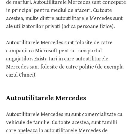
de marfuri. Autoutilitarele Mercedes sunt concepute
in principal pentru mediul de afaceri. Cu toate
acestea, multe dintre autoutilitarele Mercedes sunt
ale utilizatorilor privati (adica persoane fizice).
Autoutilitarele Mercedes sunt folosite de catre
companii ca Microsoft pentru transportul
angajatilor. Exista tari in care autoutilitarele
Mercedes sunt folosite de catre politie (de exemplu
cazul Chinei).
Autoutilitarele Mercedes
Autoutilitarele Mercedes nu sunt comercializate ca
vehicule de familie. Cu toate acestea, sunt familii
care apeleaza la autoutilitarele Mercedes de