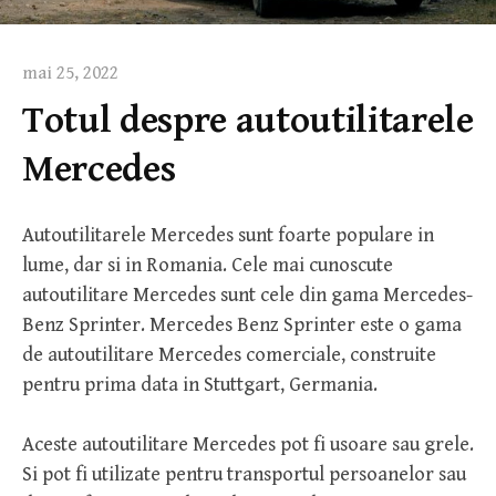
mai 25, 2022
Totul despre autoutilitarele
Mercedes
Autoutilitarele Mercedes sunt foarte populare in
lume, dar si in Romania. Cele mai cunoscute
autoutilitare Mercedes sunt cele din gama Mercedes-
Benz Sprinter. Mercedes Benz Sprinter este o gama
de autoutilitare Mercedes comerciale, construite
pentru prima data in Stuttgart, Germania.
Aceste autoutilitare Mercedes pot fi usoare sau grele.
Si pot fi utilizate pentru transportul persoanelor sau