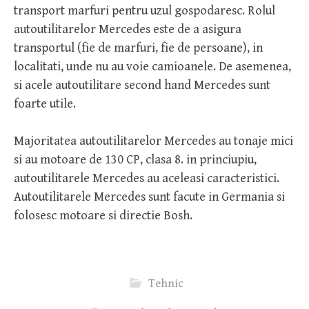
transport marfuri pentru uzul gospodaresc. Rolul
autoutilitarelor Mercedes este de a asigura
transportul (fie de marfuri, fie de persoane), in
localitati, unde nu au voie camioanele. De asemenea,
si acele autoutilitare second hand Mercedes sunt
foarte utile.
Majoritatea autoutilitarelor Mercedes au tonaje mici
si au motoare de 130 CP, clasa 8. in princiupiu,
autoutilitarele Mercedes au aceleasi caracteristici.
Autoutilitarele Mercedes sunt facute in Germania si
folosesc motoare si directie Bosh.
Tehnic