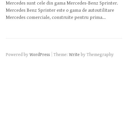
Mercedes sunt cele din gama Mercedes-Benz Sprinter.
Mercedes Benz Sprinter este o gama de autoutilitare
Mercedes comerciale, construite pentru prima…
|
Powered by
WordPress
Theme:
Write
by Themegraphy