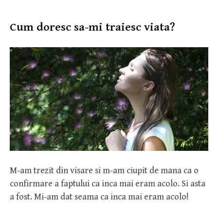
Cum doresc sa-mi traiesc viata?
M-am trezit din visare si m-am ciupit de mana ca o
confirmare a faptului ca inca mai eram acolo. Si asta
a fost. Mi-am dat seama ca inca mai eram acolo!