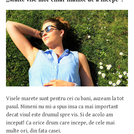
Visele marete sunt pentru cei cu bani, auzeam la tot
pasul. Nimeni nu mi-a spus insa ca mai important
decat visul este drumul spre vis. Si de acolo am
inceput! Ca orice drum care incepe, de cele mai
multe ori, din fata casei.