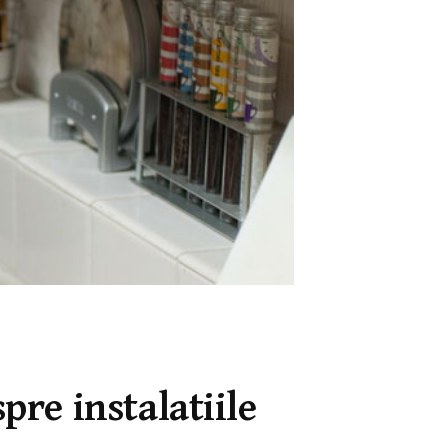
spre instalatiile