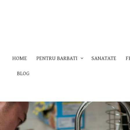
HOME
PENTRU BARBATI
SANATATE
F
BLOG