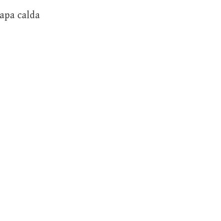
 apa calda