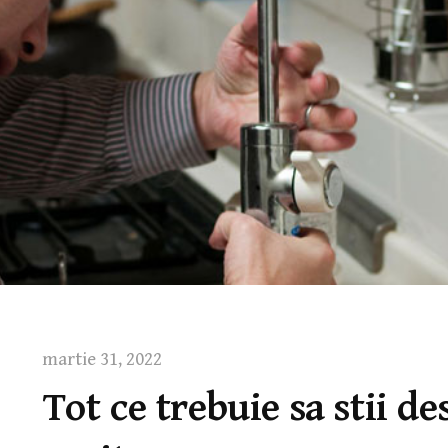
martie 31, 2022
Tot ce trebuie sa stii de