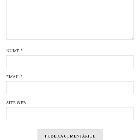
NUME
*
EMAIL
*
SITE WEB