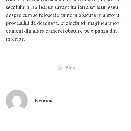
secolului al 16-lea, un savant italian a scris un eseu
despre cum se foloseste camera obscura in ajutorul
procesului de desenare, proiectand imaginea unor
oameni din afara camerei obscure pe o panza din
interior.
Blog
Kronos