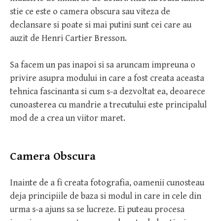
stie ce este o camera obscura sau viteza de
declansare si poate si mai putini sunt cei care au
auzit de Henri Cartier Bresson.
Sa facem un pas inapoi si sa aruncam impreuna o
privire asupra modului in care a fost creata aceasta
tehnica fascinanta si cum s-a dezvoltat ea, deoarece
cunoasterea cu mandrie a trecutului este principalul
mod de a crea un viitor maret.
Camera Obscura
Inainte de a fi creata fotografia, oamenii cunosteau
deja principiile de baza si modul in care in cele din
urma s-a ajuns sa se lucreze. Ei puteau procesa