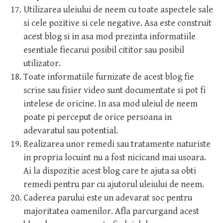
Utilizarea uleiului de neem cu toate aspectele sale
si cele pozitive si cele negative. Asa este construit
acest blog si in asa mod prezinta informatiile
esentiale fiecarui posibil cititor sau posibil
utilizator.
Toate informatiile furnizate de acest blog fie
scrise sau fisier video sunt documentate si pot fi
intelese de oricine. In asa mod uleiul de neem
poate pi perceput de orice persoana in
adevaratul sau potential.
Realizarea unor remedi sau tratamente naturiste
in propria locuint nu a fost nicicand mai usoara.
Ai la dispozitie acest blog care te ajuta sa obti
remedi pentru par cu ajutorul uleiului de neem.
Caderea parului este un adevarat soc pentru
majoritatea oamenilor. Afla parcurgand acest