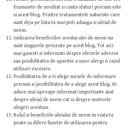
frumusete de invidiat si cauta sfaturi precum este
si acest blog. Printre tratamentele naturiste care
sunt deja pe lista ta mai poti adauga si uleiul de
neem.
Indicarea beneficiilor acestui ulei de neem nu
sunt singurele prezente pe acest blog. Tot aici
mai gasesti si informati despre efectele adverse
sau posibilitatea de aparitie a unor alergi n cazul
utilizari excesive.
Posibilitatea de a-ti alege sursele de informare
precum si posibilitatea de a alege acest blog, iti
aduce mai aproape informati importante atat
despre uleiul de neem cat si despre motivele
alegeri acestuia.
Rolul si beneficiile uleiului de neem in viata ta
poate sa difere functie de utilizarea pentru