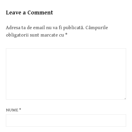
Leave a Comment
Adresa ta de email nu va fi publicată.
Câmpurile
obligatorii sunt marcate cu
*
NUME
*