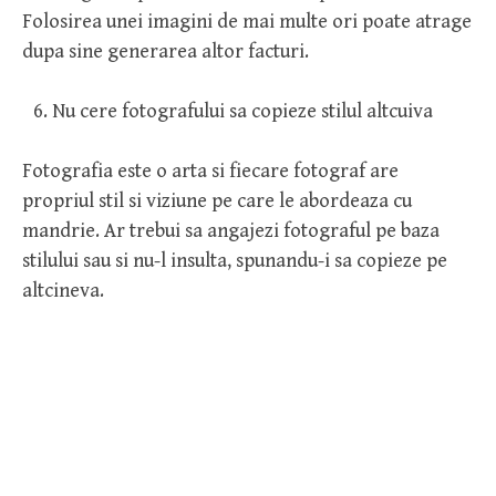
Folosirea unei imagini de mai multe ori poate atrage
dupa sine generarea altor facturi.
Nu cere fotografului sa copieze stilul altcuiva
Fotografia este o arta si fiecare fotograf are
propriul stil si viziune pe care le abordeaza cu
mandrie. Ar trebui sa angajezi fotograful pe baza
stilului sau si nu-l insulta, spunandu-i sa copieze pe
altcineva.