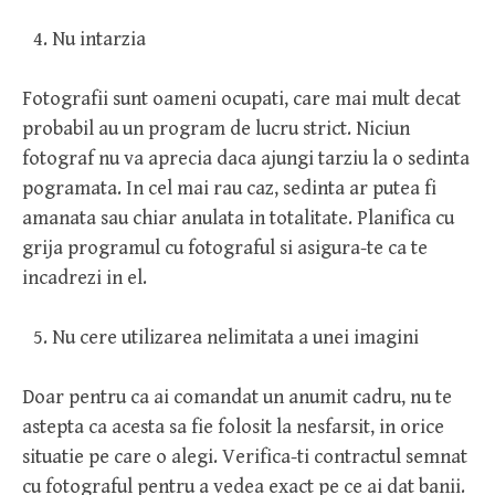
Nu intarzia
Fotografii sunt oameni ocupati, care mai mult decat
probabil au un program de lucru strict. Niciun
fotograf nu va aprecia daca ajungi tarziu la o sedinta
pogramata. In cel mai rau caz, sedinta ar putea fi
amanata sau chiar anulata in totalitate. Planifica cu
grija programul cu fotograful si asigura-te ca te
incadrezi in el.
Nu cere utilizarea nelimitata a unei imagini
Doar pentru ca ai comandat un anumit cadru, nu te
astepta ca acesta sa fie folosit la nesfarsit, in orice
situatie pe care o alegi. Verifica-ti contractul semnat
cu fotograful pentru a vedea exact pe ce ai dat banii.