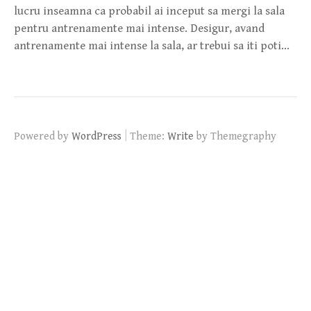
lucru inseamna ca probabil ai inceput sa mergi la sala
pentru antrenamente mai intense. Desigur, avand
antrenamente mai intense la sala, ar trebui sa iti poti…
|
Powered by
WordPress
Theme:
Write
by Themegraphy